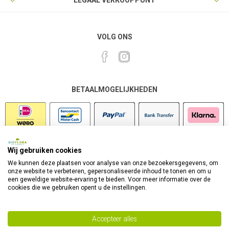
LEGAAL VERKOOPPUNT
VOLG ONS
BETAALMOGELIJKHEDEN
Wij gebruiken cookies
VEILIG SHOPPEN
We kunnen deze plaatsen voor analyse van onze bezoekersgegevens, om
onze website te verbeteren, gepersonaliseerde inhoud te tonen en om u
een geweldige website-ervaring te bieden. Voor meer informatie over de
cookies die we gebruiken opent u de instellingen.
Accepteer alles