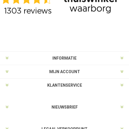
INFORMATIE
MIJN ACCOUNT
KLANTENSERVICE
NIEUWSBRIEF