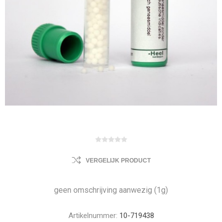
VERGELIJK PRODUCT
geen omschrijving aanwezig (1g)
Artikelnummer:
10-719438