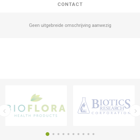
CONTACT
Geen uitgebreide omschrijving aanwezig