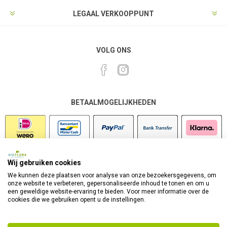
LEGAAL VERKOOPPUNT
VOLG ONS
BETAALMOGELIJKHEDEN
Wij gebruiken cookies
VEILIG SHOPPEN
We kunnen deze plaatsen voor analyse van onze bezoekersgegevens, om
onze website te verbeteren, gepersonaliseerde inhoud te tonen en om u
een geweldige website-ervaring te bieden. Voor meer informatie over de
cookies die we gebruiken opent u de instellingen.