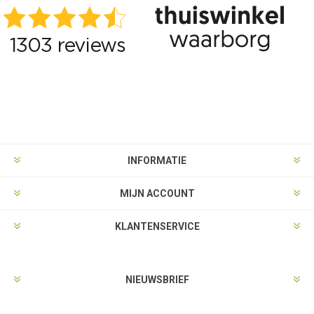
INFORMATIE
MIJN ACCOUNT
KLANTENSERVICE
NIEUWSBRIEF