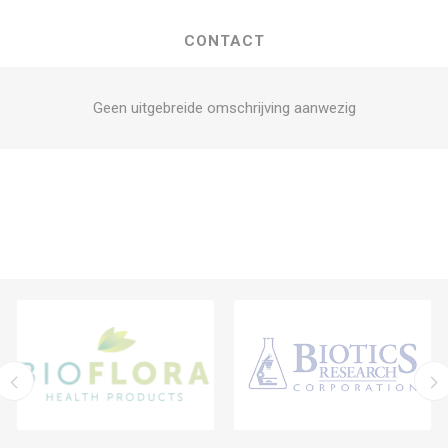
CONTACT
Geen uitgebreide omschrijving aanwezig