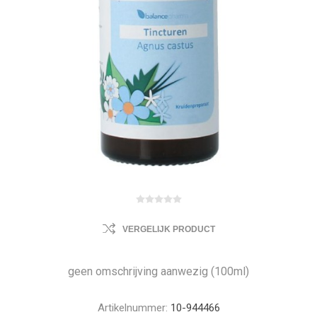
VERGELIJK PRODUCT
geen omschrijving aanwezig (100ml)
Artikelnummer:
10-944466