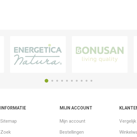
INFORMATIE
MIJN ACCOUNT
KLANTE
Sitemap
Mijn account
Vergelij
Zoek
Bestellingen
Winkelw