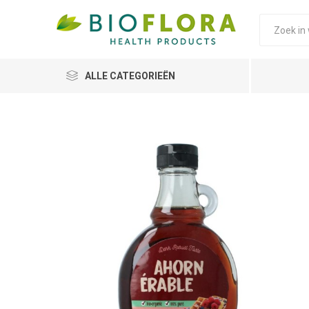
ALLE CATEGORIEËN