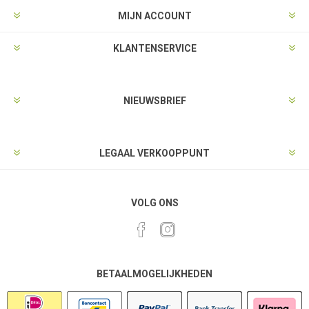
MIJN ACCOUNT
KLANTENSERVICE
NIEUWSBRIEF
LEGAAL VERKOOPPUNT
VOLG ONS
BETAALMOGELIJKHEDEN