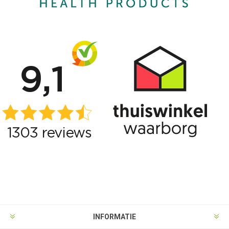
INFORMATIE