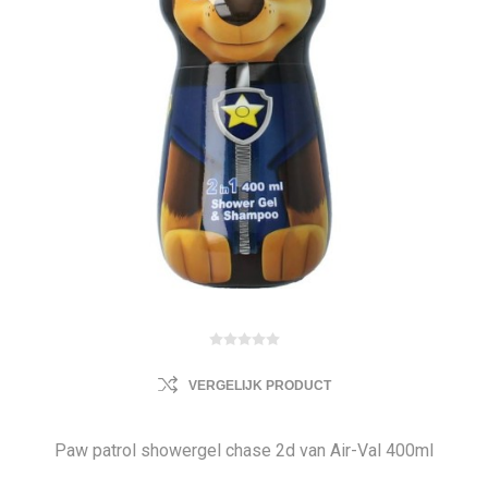
VERGELIJK PRODUCT
Paw patrol showergel chase 2d van Air-Val 400ml