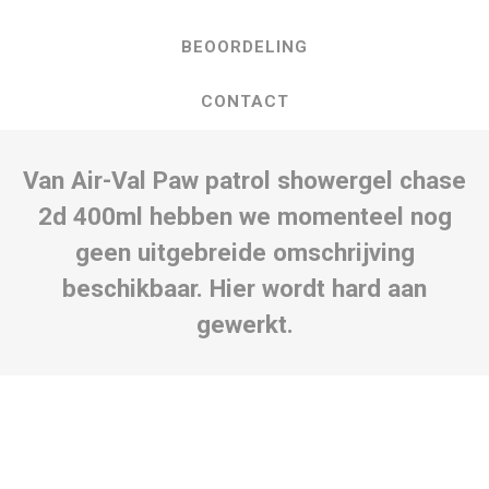
BEOORDELING
CONTACT
Van Air-Val Paw patrol showergel chase
2d 400ml hebben we momenteel nog
geen uitgebreide omschrijving
beschikbaar. Hier wordt hard aan
gewerkt.