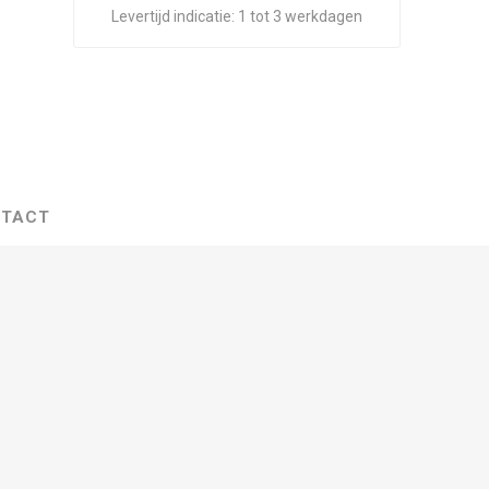
Levertijd indicatie:
1 tot 3 werkdagen
TACT