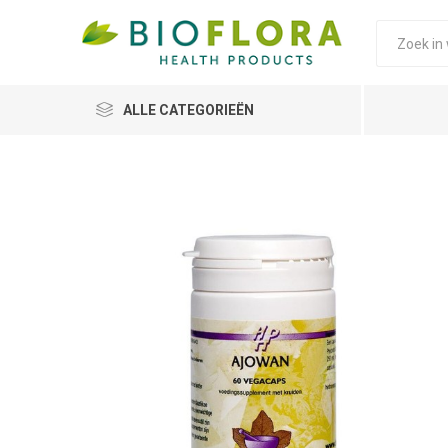
ALLE CATEGORIEËN