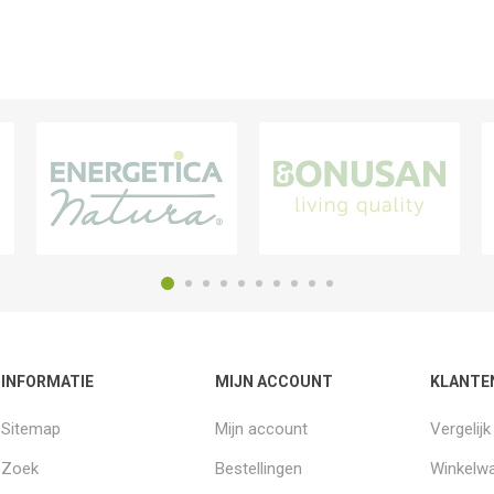
INFORMATIE
MIJN ACCOUNT
KLANTE
Sitemap
Mijn account
Vergelij
Zoek
Bestellingen
Winkelw