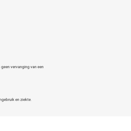
s geen vervanging van een
gebruik en ziekte.