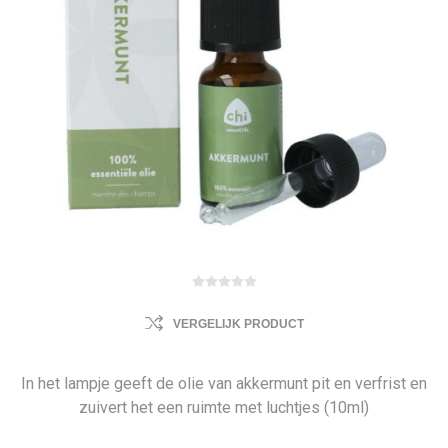
VERGELIJK PRODUCT
In het lampje geeft de olie van akkermunt pit en verfrist en
zuivert het een ruimte met luchtjes (10ml)