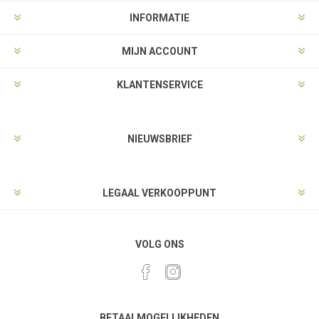
INFORMATIE
MIJN ACCOUNT
KLANTENSERVICE
NIEUWSBRIEF
LEGAAL VERKOOPPUNT
VOLG ONS
BETAALMOGELIJKHEDEN