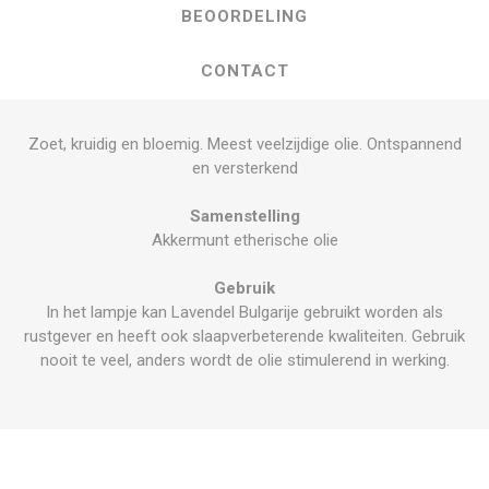
BEOORDELING
CONTACT
Zoet, kruidig en bloemig. Meest veelzijdige olie. Ontspannend
en versterkend
Samenstelling
Akkermunt etherische olie
Gebruik
In het lampje kan Lavendel Bulgarije gebruikt worden als
rustgever en heeft ook slaapverbeterende kwaliteiten. Gebruik
nooit te veel, anders wordt de olie stimulerend in werking.