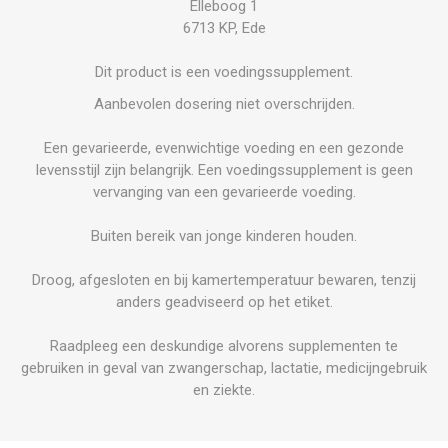
Elleboog 1
6713 KP, Ede
Dit product is een voedingssupplement.
Aanbevolen dosering niet overschrijden.
Een gevarieerde, evenwichtige voeding en een gezonde
levensstijl zijn belangrijk. Een voedingssupplement is geen
vervanging van een gevarieerde voeding.
Buiten bereik van jonge kinderen houden.
Droog, afgesloten en bij kamertemperatuur bewaren, tenzij
anders geadviseerd op het etiket.
Raadpleeg een deskundige alvorens supplementen te
gebruiken in geval van zwangerschap, lactatie, medicijngebruik
en ziekte.