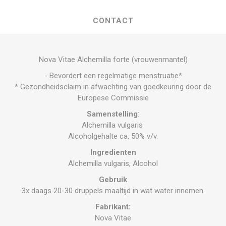
CONTACT
Nova Vitae Alchemilla forte (vrouwenmantel)
- Bevordert een regelmatige menstruatie*
* Gezondheidsclaim in afwachting van goedkeuring door de
Europese Commissie
Samenstelling
:
Alchemilla vulgaris
Alcoholgehalte ca. 50% v/v.
Ingredienten
Alchemilla vulgaris, Alcohol
Gebruik
3x daags 20-30 druppels maaltijd in wat water innemen.
Fabrikant:
Nova Vitae