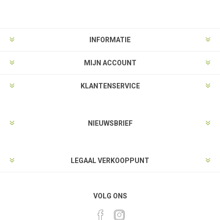
INFORMATIE
MIJN ACCOUNT
KLANTENSERVICE
NIEUWSBRIEF
LEGAAL VERKOOPPUNT
VOLG ONS