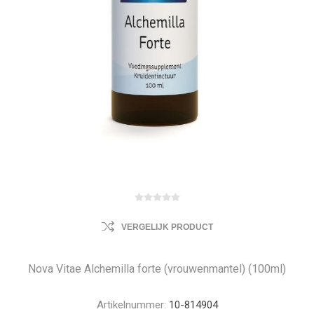
VERGELIJK PRODUCT
Nova Vitae Alchemilla forte (vrouwenmantel) (100ml)
Artikelnummer:
10-814904