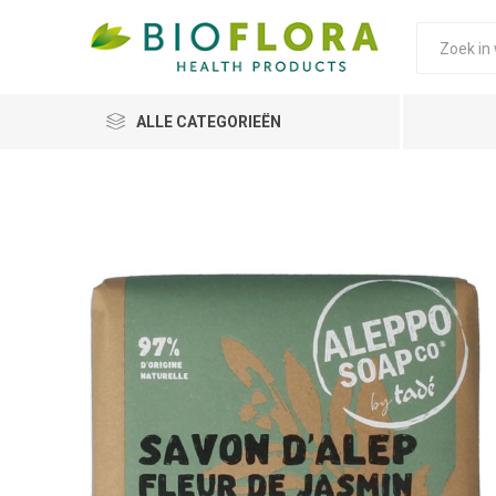
ALLE CATEGORIEËN