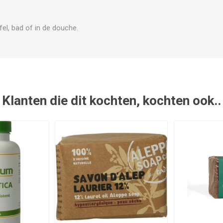
fel, bad of in de douche.
Klanten die dit kochten, kochten ook..