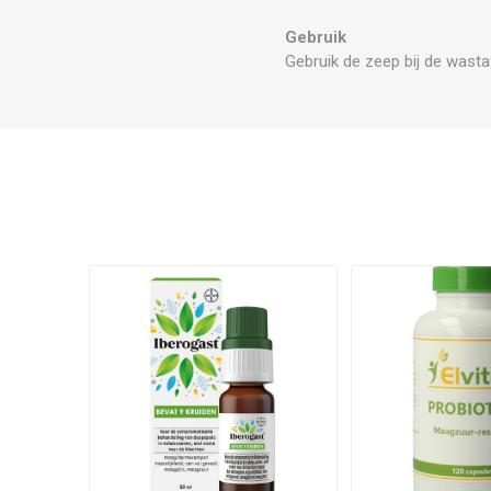
Gebruik
Gebruik de zeep bij de wasta