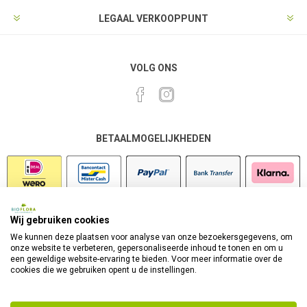
LEGAAL VERKOOPPUNT
VOLG ONS
BETAALMOGELIJKHEDEN
Wij gebruiken cookies
VEILIG SHOPPEN
We kunnen deze plaatsen voor analyse van onze bezoekersgegevens, om
onze website te verbeteren, gepersonaliseerde inhoud te tonen en om u
een geweldige website-ervaring te bieden. Voor meer informatie over de
cookies die we gebruiken opent u de instellingen.