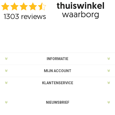
INFORMATIE
MIJN ACCOUNT
KLANTENSERVICE
NIEUWSBRIEF