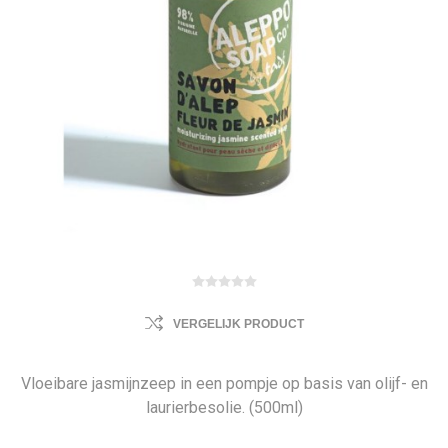
VERGELIJK PRODUCT
Vloeibare jasmijnzeep in een pompje op basis van olijf- en
laurierbesolie. (500ml)