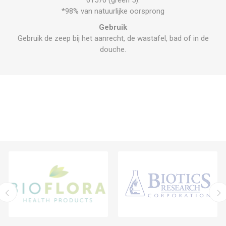
*98% van natuurlijke oorsprong
Gebruik
Gebruik de zeep bij het aanrecht, de wastafel, bad of in de
douche.