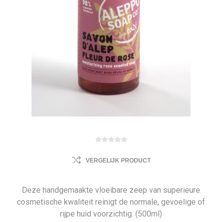
VERGELIJK PRODUCT
Deze handgemaakte vloeibare zeep van superieure
cosmetische kwaliteit reinigt de normale, gevoelige of
rijpe huid voorzichtig. (500ml)