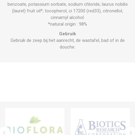
benzoate, potassium sorbate, sodium chloride, laurus nobilis
(laurel) fruit oil*, tocopherol, ci 17200 (red33), citronellol,
cinnamyl alcohol.
*natural origin : 98%
Gebruik
Gebruik de zeep bij het aanrecht, de wastafel, bad of in de
douche.