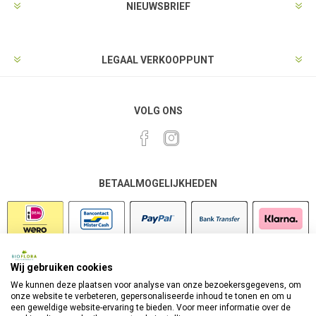
NIEUWSBRIEF
LEGAAL VERKOOPPUNT
VOLG ONS
BETAALMOGELIJKHEDEN
Wij gebruiken cookies
VEILIG SHOPPEN
We kunnen deze plaatsen voor analyse van onze bezoekersgegevens, om
onze website te verbeteren, gepersonaliseerde inhoud te tonen en om u
een geweldige website-ervaring te bieden. Voor meer informatie over de