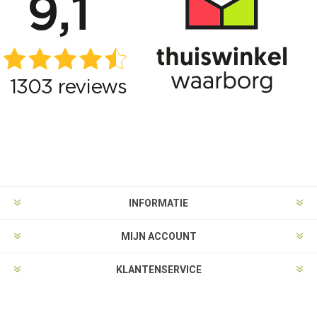
INFORMATIE
MIJN ACCOUNT
KLANTENSERVICE