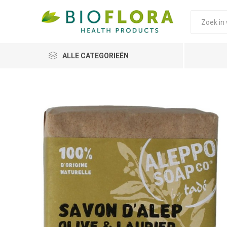
ALLE CATEGORIEËN