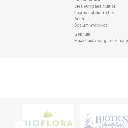
Olea europaea fruit oil
Laurus nobilis fruit oil
Aqua
Sodium hydroxide
Gebruik
Maak huid voor gebruik nat 