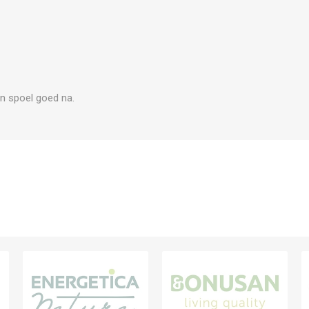
en spoel goed na.