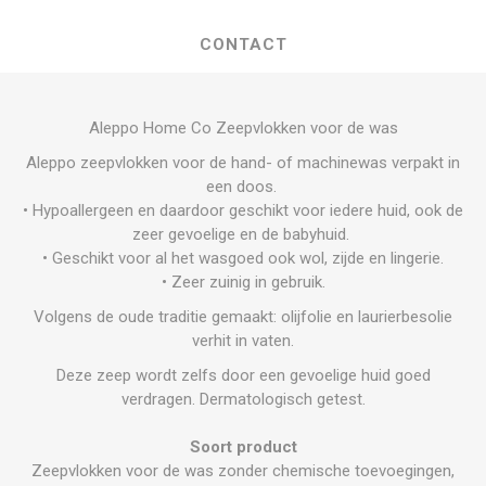
CONTACT
Aleppo Home Co Zeepvlokken voor de was
Aleppo zeepvlokken voor de hand- of machinewas verpakt in
een doos.
• Hypoallergeen en daardoor geschikt voor iedere huid, ook de
zeer gevoelige en de babyhuid.
• Geschikt voor al het wasgoed ook wol, zijde en lingerie.
• Zeer zuinig in gebruik.
Volgens de oude traditie gemaakt: olijfolie en laurierbesolie
verhit in vaten.
Deze zeep wordt zelfs door een gevoelige huid goed
verdragen. Dermatologisch getest.
Soort product
Zeepvlokken voor de was zonder chemische toevoegingen,