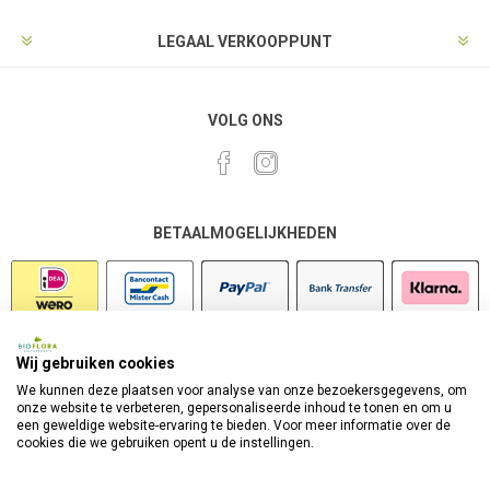
LEGAAL VERKOOPPUNT
VOLG ONS
BETAALMOGELIJKHEDEN
Wij gebruiken cookies
VEILIG SHOPPEN
We kunnen deze plaatsen voor analyse van onze bezoekersgegevens, om
onze website te verbeteren, gepersonaliseerde inhoud te tonen en om u
een geweldige website-ervaring te bieden. Voor meer informatie over de
cookies die we gebruiken opent u de instellingen.