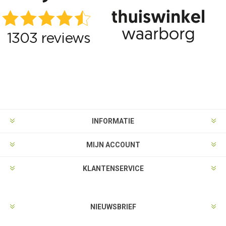
INFORMATIE
MIJN ACCOUNT
KLANTENSERVICE
NIEUWSBRIEF