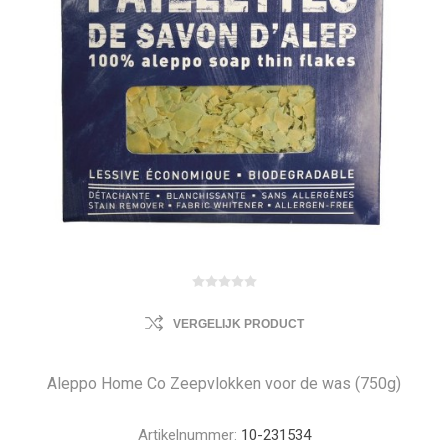
VERGELIJK PRODUCT
Aleppo Home Co Zeepvlokken voor de was (750g)
Artikelnummer:
10-231534