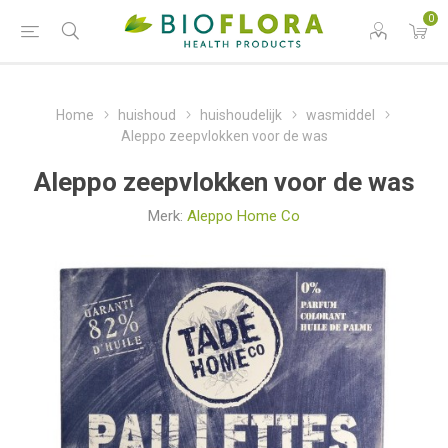
0
Home
huishoud
huishoudelijk
wasmiddel
Aleppo zeepvlokken voor de was
Aleppo zeepvlokken voor de was
Merk:
Aleppo Home Co