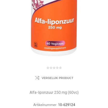
VERGELIJK PRODUCT
Alfa-liponzuur 250 mg (60vc)
Artikelnummer:
10-629124