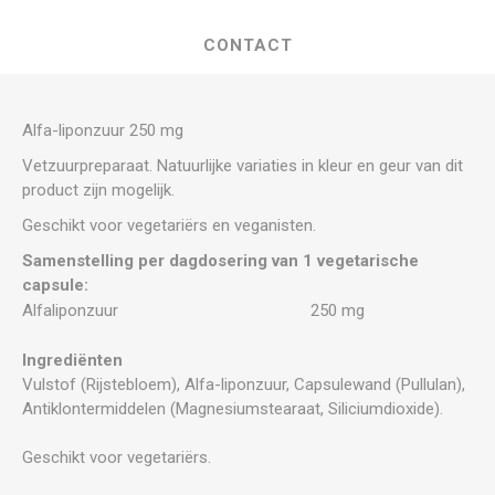
CONTACT
Alfa-liponzuur 250 mg
Vetzuurpreparaat. Natuurlijke variaties in kleur en geur van dit
product zijn mogelijk.
Geschikt voor vegetariërs en veganisten.
Samenstelling per dagdosering van 1 vegetarische
capsule:
Alfaliponzuur
250 mg
Ingrediënten
Vulstof (Rijstebloem), Alfa-liponzuur, Capsulewand (Pullulan),
Antiklontermiddelen (Magnesiumstearaat, Siliciumdioxide).
Geschikt voor vegetariërs.