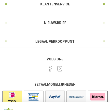
KLANTENSERVICE
NIEUWSBRIEF
LEGAAL VERKOOPPUNT
VOLG ONS
BETAALMOGELIJKHEDEN