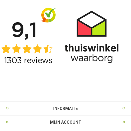
INFORMATIE
MIJN ACCOUNT