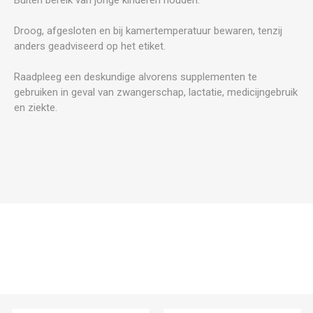
Droog, afgesloten en bij kamertemperatuur bewaren, tenzij
anders geadviseerd op het etiket.
Raadpleeg een deskundige alvorens supplementen te
gebruiken in geval van zwangerschap, lactatie, medicijngebruik
en ziekte.