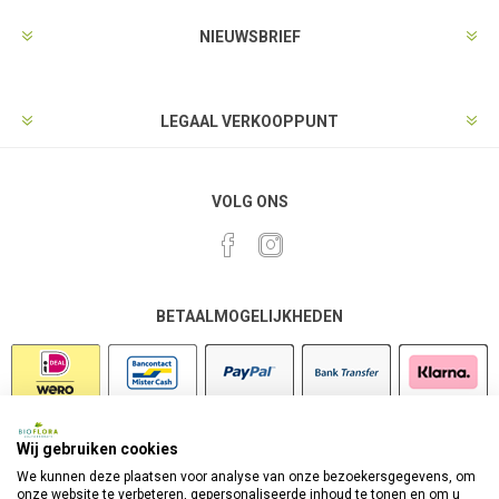
NIEUWSBRIEF
LEGAAL VERKOOPPUNT
VOLG ONS
BETAALMOGELIJKHEDEN
Wij gebruiken cookies
VEILIG SHOPPEN
We kunnen deze plaatsen voor analyse van onze bezoekersgegevens, om
onze website te verbeteren, gepersonaliseerde inhoud te tonen en om u