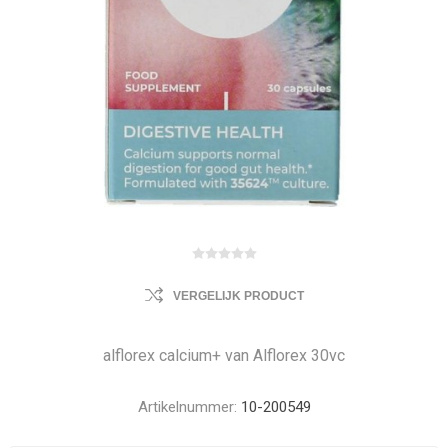
VERGELIJK PRODUCT
alflorex calcium+ van Alflorex 30vc
Artikelnummer:
10-200549