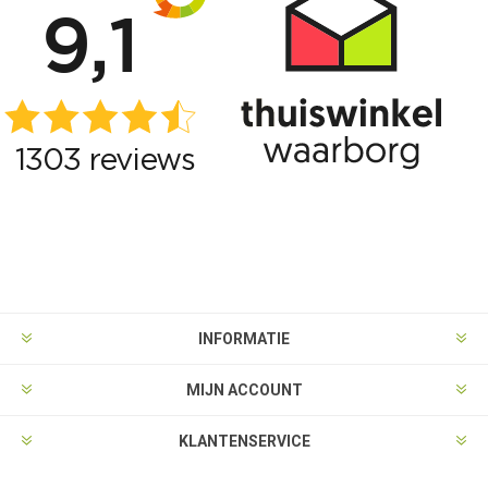
INFORMATIE
MIJN ACCOUNT
KLANTENSERVICE