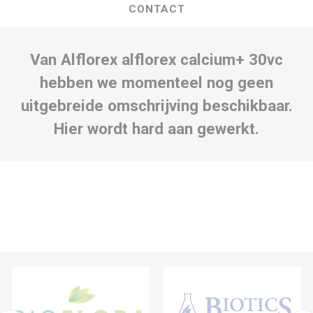
CONTACT
Van Alflorex alflorex calcium+ 30vc
hebben we momenteel nog geen
uitgebreide omschrijving beschikbaar.
Hier wordt hard aan gewerkt.