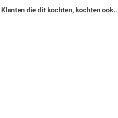
Klanten die dit kochten, kochten ook..