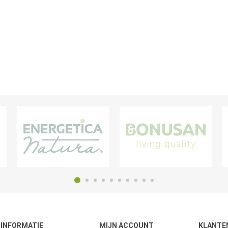
INFORMATIE
MIJN ACCOUNT
KLANTE