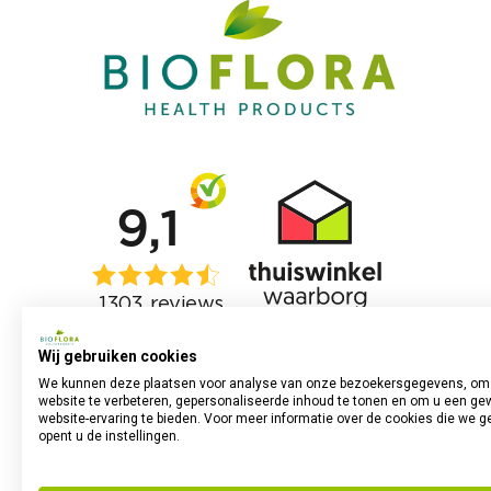
Wij gebruiken cookies
We kunnen deze plaatsen voor analyse van onze bezoekersgegevens, om
website te verbeteren, gepersonaliseerde inhoud te tonen en om u een ge
website-ervaring te bieden. Voor meer informatie over de cookies die we g
opent u de instellingen.