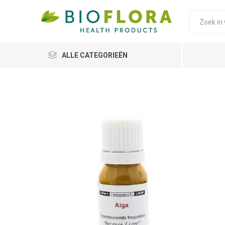
ALLE CATEGORIEËN