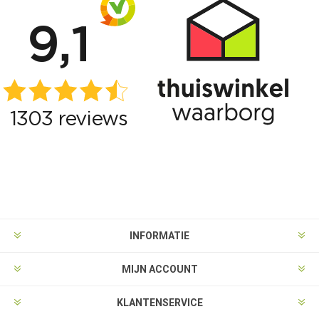
INFORMATIE
MIJN ACCOUNT
KLANTENSERVICE