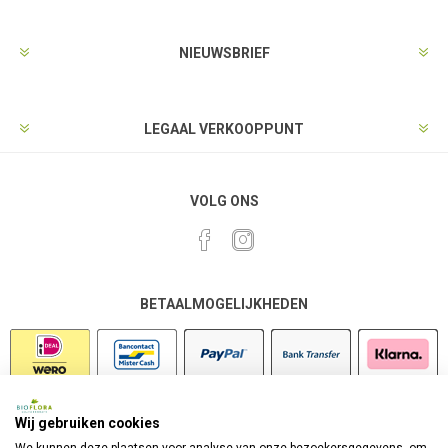
NIEUWSBRIEF
LEGAAL VERKOOPPUNT
VOLG ONS
BETAALMOGELIJKHEDEN
Wij gebruiken cookies
VEILIG SHOPPEN