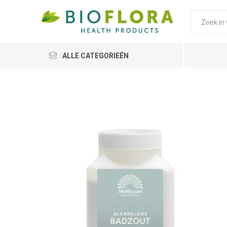
ALLE CATEGORIEËN