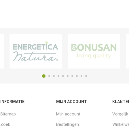
INFORMATIE
MIJN ACCOUNT
KLANTE
Sitemap
Mijn account
Vergelij
Zoek
Bestellingen
Winkelw