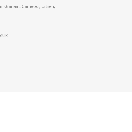
: Granaat, Carneool, Citrien,
ruik.