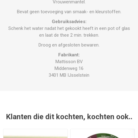
Vrouwenmantel.
Bevat geen toevoeging van smaak- en kleurstoffen.
Gebruiksadvies:
Schenk het water nadat het gekookt heeft in een pot of glas
en laat de thee 2 min. trekken.
Droog en afgesloten bewaren.
Fabrikant:
Mattisson BV
Middenweg 16
3401 MB IJsselstein
Klanten die dit kochten, kochten ook..