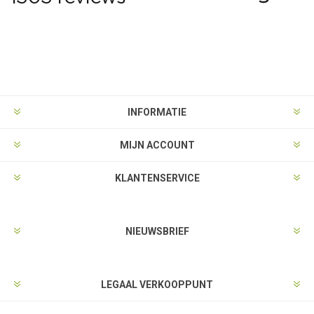
INFORMATIE
MIJN ACCOUNT
KLANTENSERVICE
NIEUWSBRIEF
LEGAAL VERKOOPPUNT