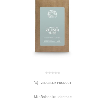
VERGELIJK PRODUCT
AlkaBalans kruidenthee