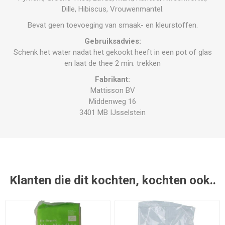
Dille, Hibiscus, Vrouwenmantel.
Bevat geen toevoeging van smaak- en kleurstoffen.
Gebruiksadvies:
Schenk het water nadat het gekookt heeft in een pot of glas
en laat de thee 2 min. trekken
Fabrikant:
Mattisson BV
Middenweg 16
3401 MB IJsselstein
Klanten die dit kochten, kochten ook..