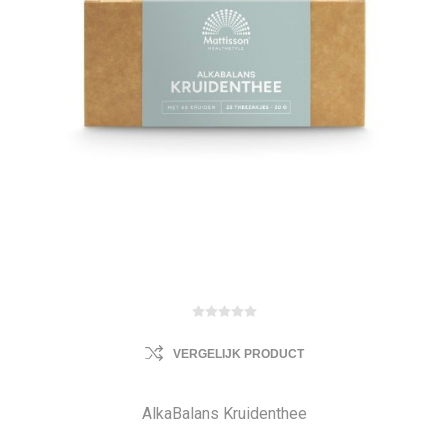
VERGELIJK PRODUCT
AlkaBalans Kruidenthee