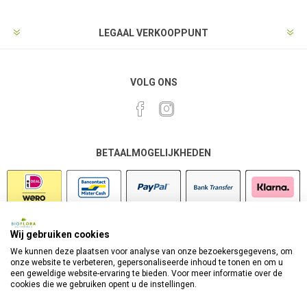
LEGAAL VERKOOPPUNT
VOLG ONS
BETAALMOGELIJKHEDEN
Wij gebruiken cookies
VEILIG SHOPPEN
We kunnen deze plaatsen voor analyse van onze bezoekersgegevens, om
onze website te verbeteren, gepersonaliseerde inhoud te tonen en om u
een geweldige website-ervaring te bieden. Voor meer informatie over de
cookies die we gebruiken opent u de instellingen.