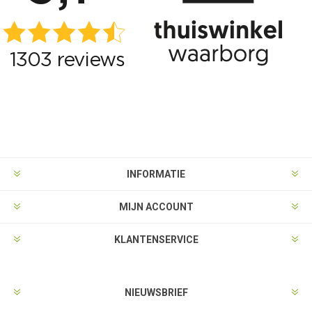
INFORMATIE
MIJN ACCOUNT
KLANTENSERVICE
NIEUWSBRIEF