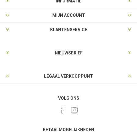
INFORMATIE
MIJN ACCOUNT
KLANTENSERVICE
NIEUWSBRIEF
LEGAAL VERKOOPPUNT
VOLG ONS
BETAALMOGELIJKHEDEN