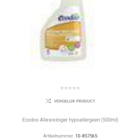
VERGELIJK PRODUCT
Ecodoo Allesreiniger hypoallergeen (500ml)
Artikelnummer:
10-857565