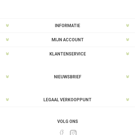
INFORMATIE
MIJN ACCOUNT
KLANTENSERVICE
NIEUWSBRIEF
LEGAAL VERKOOPPUNT
VOLG ONS