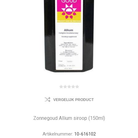
VERGELIJK PRODUCT
Zonnegoud Allium siroop (150ml)
Artikelnummer:
10-616102