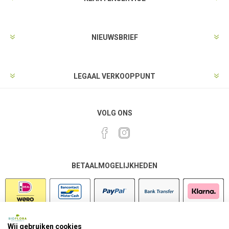
NIEUWSBRIEF
LEGAAL VERKOOPPUNT
VOLG ONS
BETAALMOGELIJKHEDEN
Wij gebruiken cookies