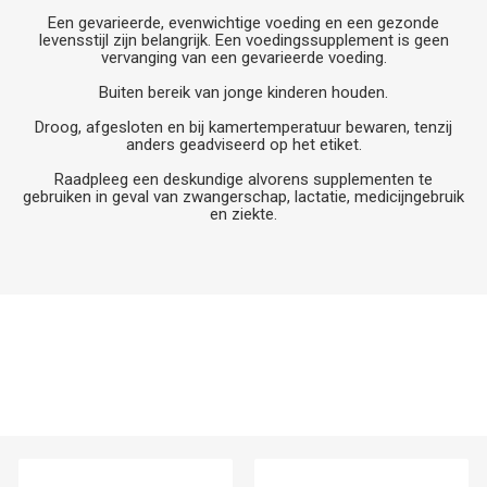
Een gevarieerde, evenwichtige voeding en een gezonde
levensstijl zijn belangrijk. Een voedingssupplement is geen
vervanging van een gevarieerde voeding.
Buiten bereik van jonge kinderen houden.
Droog, afgesloten en bij kamertemperatuur bewaren, tenzij
anders geadviseerd op het etiket.
Raadpleeg een deskundige alvorens supplementen te
gebruiken in geval van zwangerschap, lactatie, medicijngebruik
en ziekte.