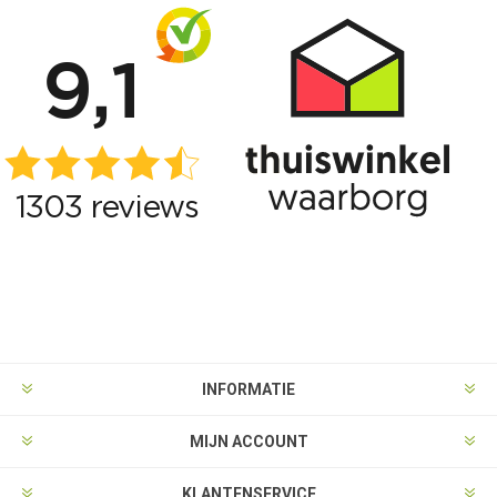
INFORMATIE
MIJN ACCOUNT
KLANTENSERVICE