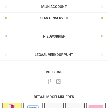
MIJN ACCOUNT
KLANTENSERVICE
NIEUWSBRIEF
LEGAAL VERKOOPPUNT
VOLG ONS
BETAALMOGELIJKHEDEN