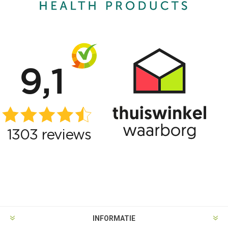
INFORMATIE