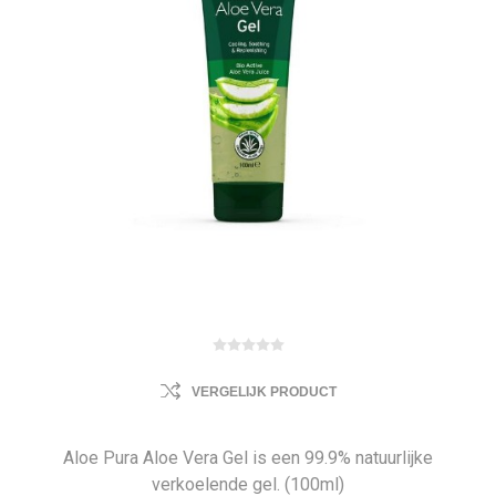
VERGELIJK PRODUCT
Aloe Pura Aloe Vera Gel is een 99.9% natuurlijke
verkoelende gel. (100ml)