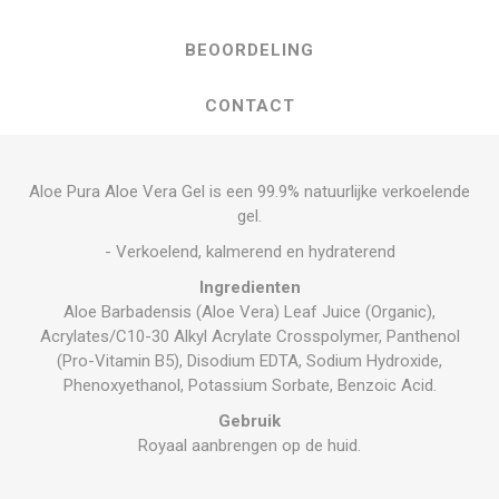
BEOORDELING
CONTACT
Aloe Pura Aloe Vera Gel is een 99.9% natuurlijke verkoelende
gel.
- Verkoelend, kalmerend en hydraterend
Ingredienten
Aloe Barbadensis (Aloe Vera) Leaf Juice (Organic),
Acrylates/C10-30 Alkyl Acrylate Crosspolymer, Panthenol
(Pro-Vitamin B5), Disodium EDTA, Sodium Hydroxide,
Phenoxyethanol, Potassium Sorbate, Benzoic Acid.
Gebruik
Royaal aanbrengen op de huid.