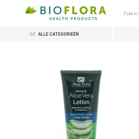
ALLE CATEGORIEËN