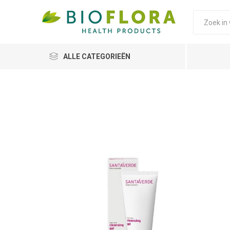
ALLE CATEGORIEËN