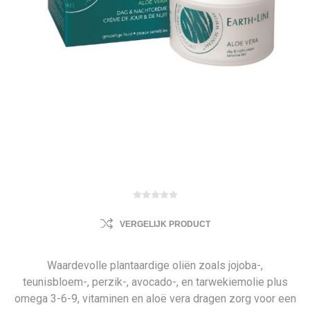
VERGELIJK PRODUCT
Waardevolle plantaardige oliën zoals jojoba-,
teunisbloem-, perzik-, avocado-, en tarwekiemolie plus
omega 3-6-9, vitaminen en aloë vera dragen zorg voor een