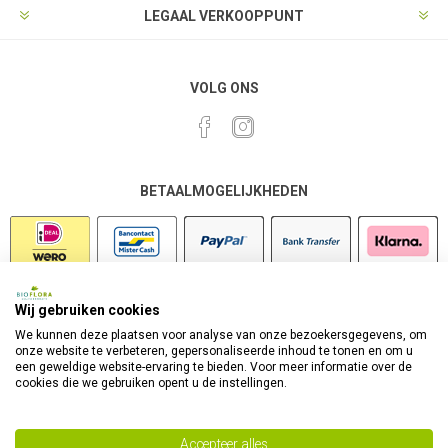
LEGAAL VERKOOPPUNT
VOLG ONS
BETAALMOGELIJKHEDEN
Wij gebruiken cookies
VEILIG SHOPPEN
We kunnen deze plaatsen voor analyse van onze bezoekersgegevens, om
onze website te verbeteren, gepersonaliseerde inhoud te tonen en om u
een geweldige website-ervaring te bieden. Voor meer informatie over de
cookies die we gebruiken opent u de instellingen.
Accepteer alles