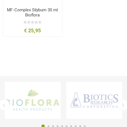
MF-Complex Silybum 30 ml
Bioflora
€ 25,95