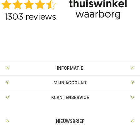
INFORMATIE
MIJN ACCOUNT
KLANTENSERVICE
NIEUWSBRIEF