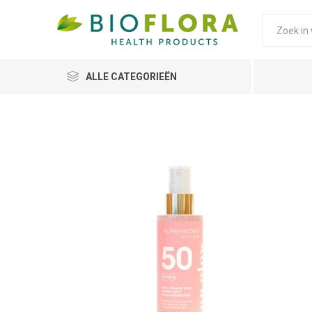
ALLE CATEGORIEËN