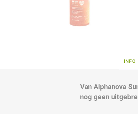
INFO
Van Alphanova Sun
nog geen uitgebre