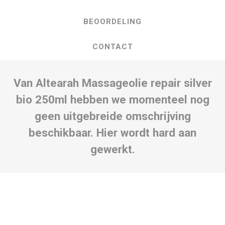
BEOORDELING
CONTACT
Van Altearah Massageolie repair silver
bio 250ml hebben we momenteel nog
geen uitgebreide omschrijving
beschikbaar. Hier wordt hard aan
gewerkt.