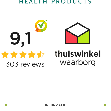
INFORMATIE