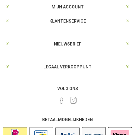
MIJN ACCOUNT
KLANTENSERVICE
NIEUWSBRIEF
LEGAAL VERKOOPPUNT
VOLG ONS
BETAALMOGELIJKHEDEN