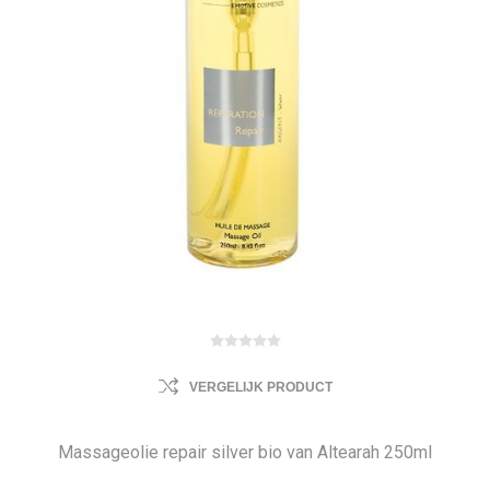
VERGELIJK PRODUCT
Massageolie repair silver bio van Altearah 250ml