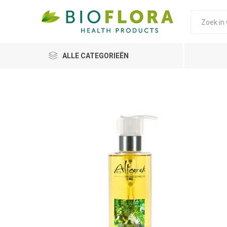
ALLE CATEGORIEËN