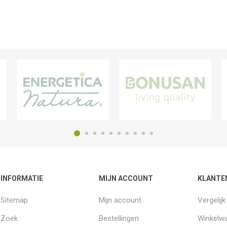
INFORMATIE
MIJN ACCOUNT
KLANTE
Sitemap
Mijn account
Vergelij
Zoek
Bestellingen
Winkelw