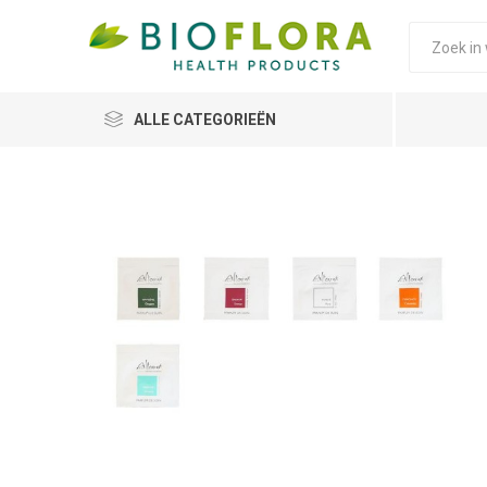
ALLE CATEGORIEËN