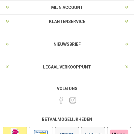
MIJN ACCOUNT
KLANTENSERVICE
NIEUWSBRIEF
LEGAAL VERKOOPPUNT
VOLG ONS
BETAALMOGELIJKHEDEN