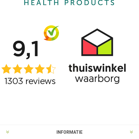
INFORMATIE