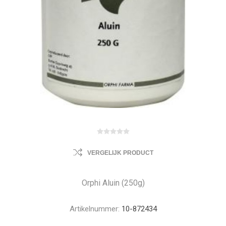
VERGELIJK PRODUCT
Orphi Aluin (250g)
Artikelnummer:
10-872434