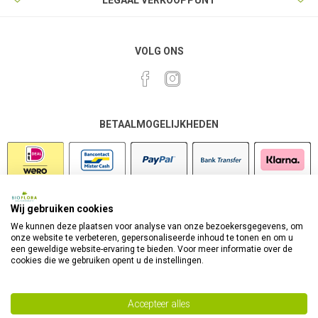
LEGAAL VERKOOPPUNT
VOLG ONS
BETAALMOGELIJKHEDEN
Wij gebruiken cookies
VEILIG SHOPPEN
We kunnen deze plaatsen voor analyse van onze bezoekersgegevens, om
onze website te verbeteren, gepersonaliseerde inhoud te tonen en om u
een geweldige website-ervaring te bieden. Voor meer informatie over de
cookies die we gebruiken opent u de instellingen.
Accepteer alles