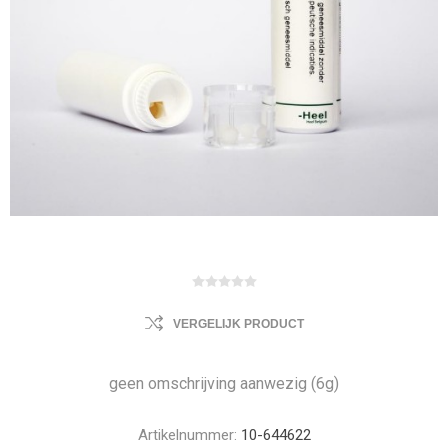
VERGELIJK PRODUCT
geen omschrijving aanwezig (6g)
Artikelnummer:
10-644622