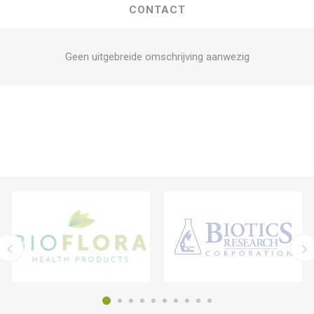
CONTACT
Geen uitgebreide omschrijving aanwezig