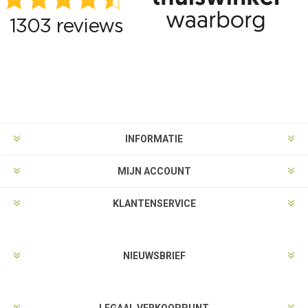
INFORMATIE
MIJN ACCOUNT
KLANTENSERVICE
NIEUWSBRIEF