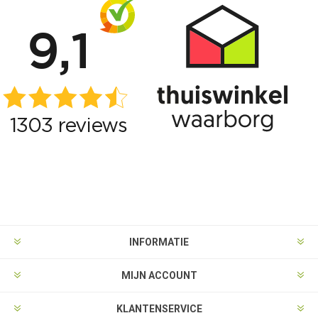
INFORMATIE
MIJN ACCOUNT
KLANTENSERVICE