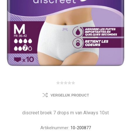
VERGELIJK PRODUCT
discreet broek 7 drops m van Always 10st
Artikelnummer:
10-200877