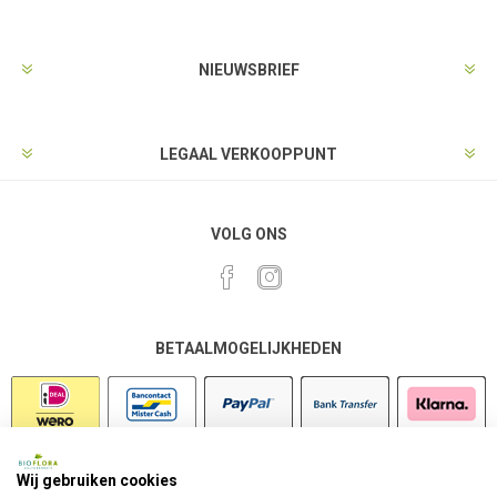
NIEUWSBRIEF
LEGAAL VERKOOPPUNT
VOLG ONS
BETAALMOGELIJKHEDEN
Wij gebruiken cookies
VEILIG SHOPPEN