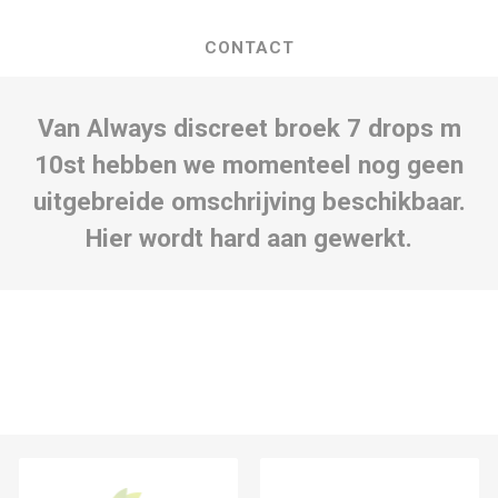
CONTACT
Van Always discreet broek 7 drops m
10st hebben we momenteel nog geen
uitgebreide omschrijving beschikbaar.
Hier wordt hard aan gewerkt.