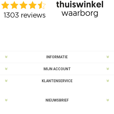
INFORMATIE
MIJN ACCOUNT
KLANTENSERVICE
NIEUWSBRIEF