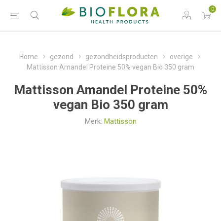
0
Home
gezond
gezondheidsproducten
overige
Mattisson Amandel Proteine 50% vegan Bio 350 gram
Mattisson Amandel Proteine 50%
vegan Bio 350 gram
Merk:
Mattisson