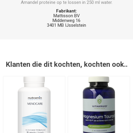
Amandel proteïne op te lossen in 250 ml water.
Fabrikant:
Mattisson BV
Middenweg 16
3401 MB IJsselstein
Klanten die dit kochten, kochten ook..