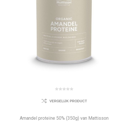
VERGELIJK PRODUCT
Amandel proteïne 50% (350g) van Mattisson