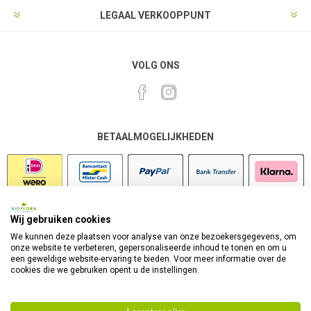
LEGAAL VERKOOPPUNT
VOLG ONS
BETAALMOGELIJKHEDEN
Wij gebruiken cookies
VEILIG SHOPPEN
We kunnen deze plaatsen voor analyse van onze bezoekersgegevens, om
onze website te verbeteren, gepersonaliseerde inhoud te tonen en om u
een geweldige website-ervaring te bieden. Voor meer informatie over de
cookies die we gebruiken opent u de instellingen.