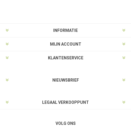
INFORMATIE
MIJN ACCOUNT
KLANTENSERVICE
NIEUWSBRIEF
LEGAAL VERKOOPPUNT
VOLG ONS