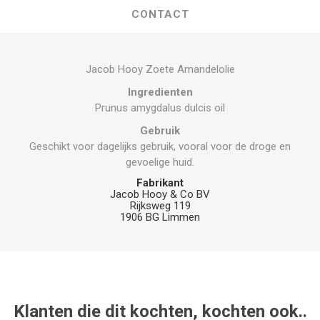
CONTACT
Jacob Hooy Zoete Amandelolie
Ingredienten
Prunus amygdalus dulcis oil
Gebruik
Geschikt voor dagelijks gebruik, vooral voor de droge en
gevoelige huid.
Fabrikant
Jacob Hooy & Co BV
Rijksweg 119
1906 BG Limmen
Klanten die dit kochten, kochten ook..