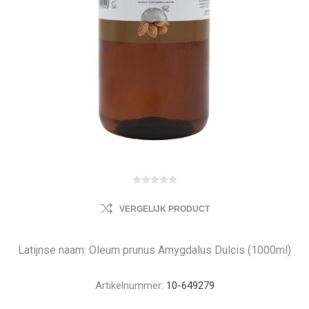
VERGELIJK PRODUCT
Latijnse naam: Oleum prunus Amygdalus Dulcis (1000ml)
Artikelnummer:
10-649279