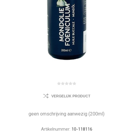
VERGELIJK PRODUCT
geen omschrijving aanwezig (200ml)
Artikelnummer:
10-118116