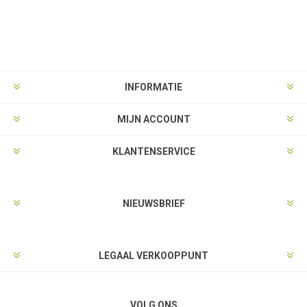
INFORMATIE
MIJN ACCOUNT
KLANTENSERVICE
NIEUWSBRIEF
LEGAAL VERKOOPPUNT
VOLG ONS