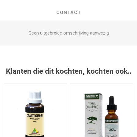
CONTACT
Geen uitgebreide omschrijving aanwezig
Klanten die dit kochten, kochten ook..