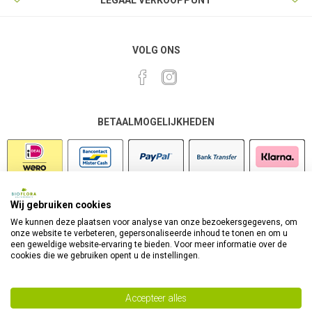
LEGAAL VERKOOPPUNT
VOLG ONS
BETAALMOGELIJKHEDEN
Wij gebruiken cookies
VEILIG SHOPPEN
We kunnen deze plaatsen voor analyse van onze bezoekersgegevens, om
onze website te verbeteren, gepersonaliseerde inhoud te tonen en om u
een geweldige website-ervaring te bieden. Voor meer informatie over de
cookies die we gebruiken opent u de instellingen.
Accepteer alles