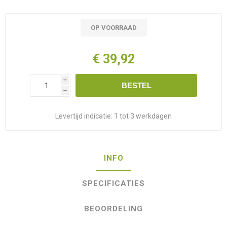
OP VOORRAAD
€ 39,92
i
BESTEL
h
Levertijd indicatie:
1 tot 3 werkdagen
INFO
SPECIFICATIES
BEOORDELING