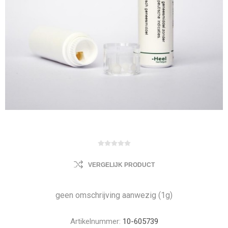
VERGELIJK PRODUCT
geen omschrijving aanwezig (1g)
Artikelnummer:
10-605739