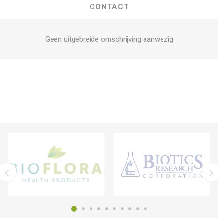
CONTACT
Geen uitgebreide omschrijving aanwezig