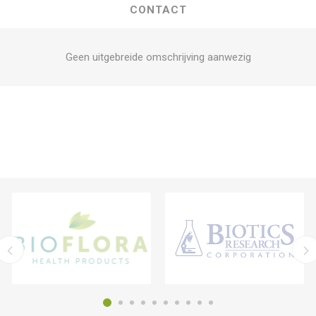
CONTACT
Geen uitgebreide omschrijving aanwezig