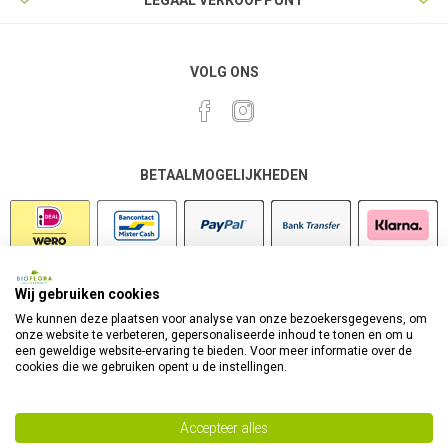
LEGAAL VERKOOPPUNT
VOLG ONS
BETAALMOGELIJKHEDEN
Wij gebruiken cookies
VEILIG SHOPPEN
We kunnen deze plaatsen voor analyse van onze bezoekersgegevens, om
onze website te verbeteren, gepersonaliseerde inhoud te tonen en om u
een geweldige website-ervaring te bieden. Voor meer informatie over de
cookies die we gebruiken opent u de instellingen.
Accepteer alles