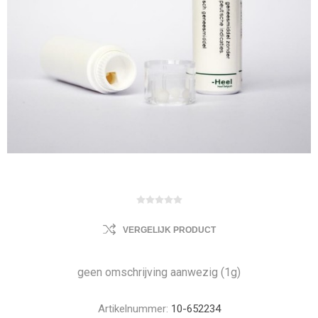
VERGELIJK PRODUCT
geen omschrijving aanwezig (1g)
Artikelnummer:
10-652234