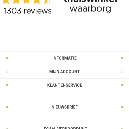
INFORMATIE
MIJN ACCOUNT
KLANTENSERVICE
NIEUWSBRIEF