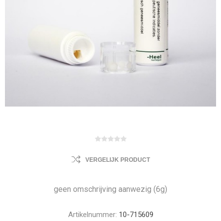
VERGELIJK PRODUCT
geen omschrijving aanwezig (6g)
Artikelnummer:
10-715609