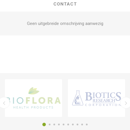
CONTACT
Geen uitgebreide omschrijving aanwezig