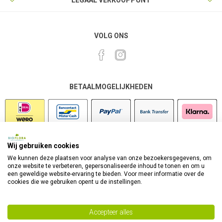
LEGAAL VERKOOPPUNT
VOLG ONS
BETAALMOGELIJKHEDEN
Wij gebruiken cookies
VEILIG SHOPPEN
We kunnen deze plaatsen voor analyse van onze bezoekersgegevens, om
onze website te verbeteren, gepersonaliseerde inhoud te tonen en om u
een geweldige website-ervaring te bieden. Voor meer informatie over de
cookies die we gebruiken opent u de instellingen.
Accepteer alles