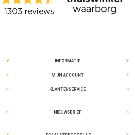
INFORMATIE
MIJN ACCOUNT
KLANTENSERVICE
NIEUWSBRIEF