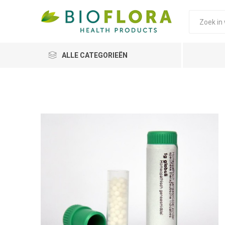
ALLE CATEGORIEËN