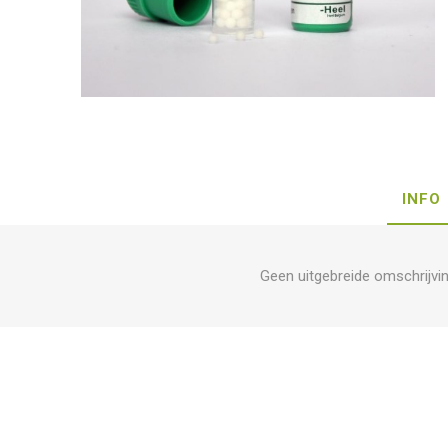
INFO
Geen uitgebreide omschrijvi