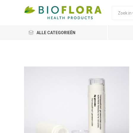
ALLE CATEGORIEËN