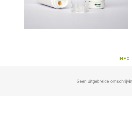
INFO
Geen uitgebreide omschrijvi