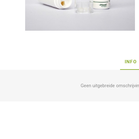
INFO
Geen uitgebreide omschrijvi