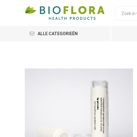
ALLE CATEGORIEËN