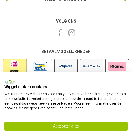
LEGAAL VERKOOPPUNT
VOLG ONS
BETAALMOGELIJKHEDEN
Wij gebruiken cookies
VEILIG SHOPPEN
We kunnen deze plaatsen voor analyse van onze bezoekersgegevens, om
onze website te verbeteren, gepersonaliseerde inhoud te tonen en om u
een geweldige website-ervaring te bieden. Voor meer informatie over de
cookies die we gebruiken opent u de instellingen.
Accepteer alles