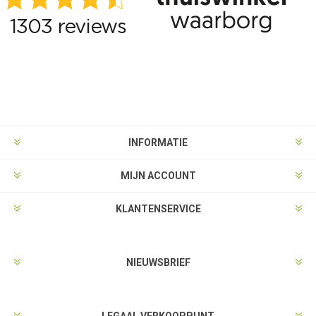
INFORMATIE
MIJN ACCOUNT
KLANTENSERVICE
NIEUWSBRIEF