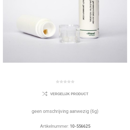
VERGELIJK PRODUCT
geen omschrijving aanwezig (6g)
Artikelnummer:
10-556625