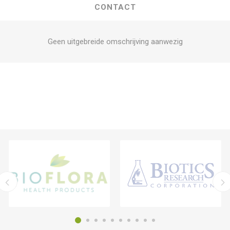
CONTACT
Geen uitgebreide omschrijving aanwezig