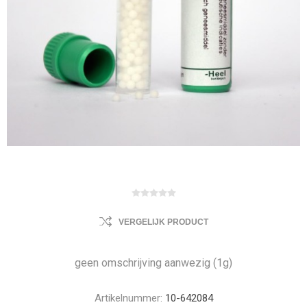
VERGELIJK PRODUCT
geen omschrijving aanwezig (1g)
Artikelnummer:
10-642084