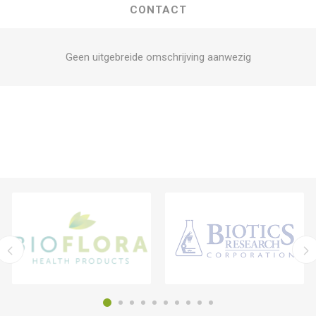
CONTACT
Geen uitgebreide omschrijving aanwezig