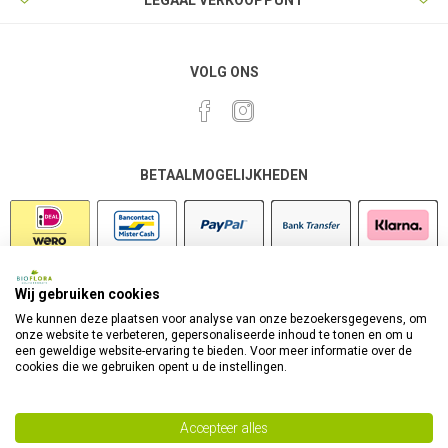
LEGAAL VERKOOPPUNT
VOLG ONS
BETAALMOGELIJKHEDEN
Wij gebruiken cookies
VEILIG SHOPPEN
We kunnen deze plaatsen voor analyse van onze bezoekersgegevens, om
onze website te verbeteren, gepersonaliseerde inhoud te tonen en om u
een geweldige website-ervaring te bieden. Voor meer informatie over de
cookies die we gebruiken opent u de instellingen.
Accepteer alles