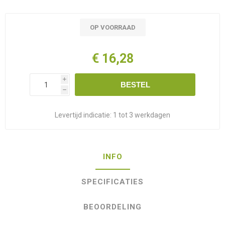
OP VOORRAAD
€ 16,28
i
BESTEL
h
Levertijd indicatie:
1 tot 3 werkdagen
INFO
SPECIFICATIES
BEOORDELING