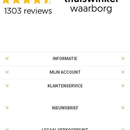
INFORMATIE
MIJN ACCOUNT
KLANTENSERVICE
NIEUWSBRIEF