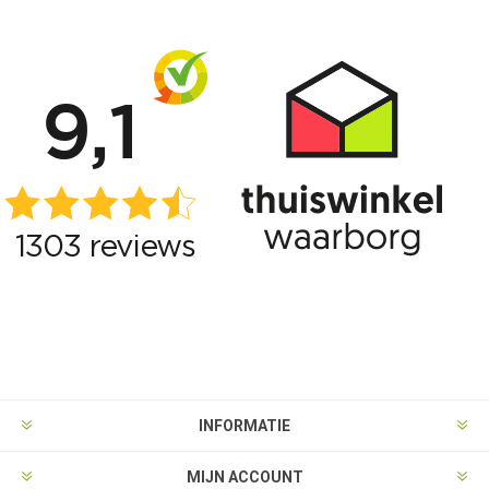
INFORMATIE
MIJN ACCOUNT