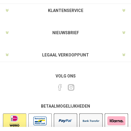
KLANTENSERVICE
NIEUWSBRIEF
LEGAAL VERKOOPPUNT
VOLG ONS
BETAALMOGELIJKHEDEN