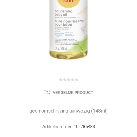
VERGELIJK PRODUCT
geen omschrijving aanwezig (148ml)
Artikelnummer:
10-285483