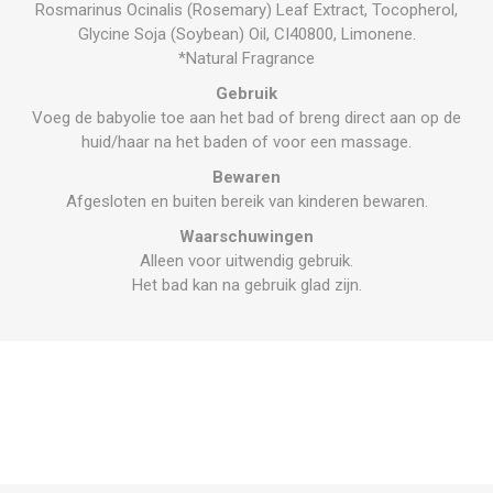
Rosmarinus Ocinalis (Rosemary) Leaf Extract, Tocopherol,
Glycine Soja (Soybean) Oil, CI40800, Limonene.
*Natural Fragrance
Gebruik
Voeg de babyolie toe aan het bad of breng direct aan op de
huid/haar na het baden of voor een massage.
Bewaren
Afgesloten en buiten bereik van kinderen bewaren.
Waarschuwingen
Alleen voor uitwendig gebruik.
Het bad kan na gebruik glad zijn.