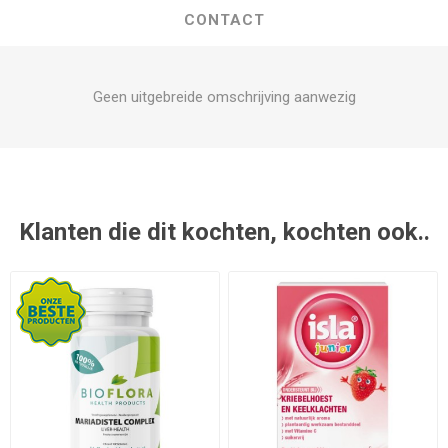
CONTACT
Geen uitgebreide omschrijving aanwezig
Klanten die dit kochten, kochten ook..