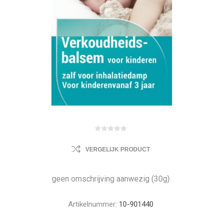
VERGELIJK PRODUCT
geen omschrijving aanwezig (30g)
Artikelnummer:
10-901440