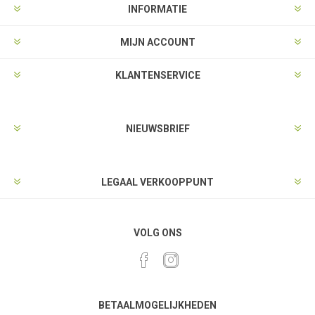
INFORMATIE
MIJN ACCOUNT
KLANTENSERVICE
NIEUWSBRIEF
LEGAAL VERKOOPPUNT
VOLG ONS
BETAALMOGELIJKHEDEN