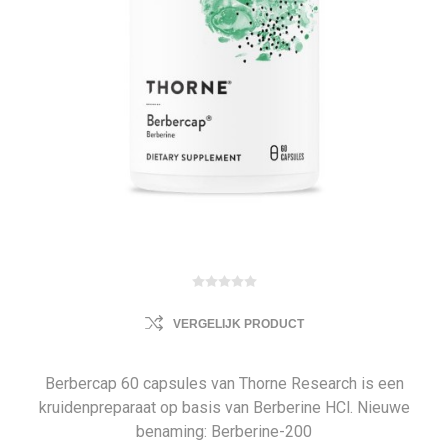
VERGELIJK PRODUCT
Berbercap 60 capsules van Thorne Research is een
kruidenpreparaat op basis van Berberine HCl. Nieuwe
benaming: Berberine-200