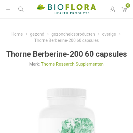
0
Home
gezond
gezondheidsproducten
overige
Thorne Berberine-200 60 capsules
Thorne Berberine-200 60 capsules
Merk:
Thorne Research Supplementen