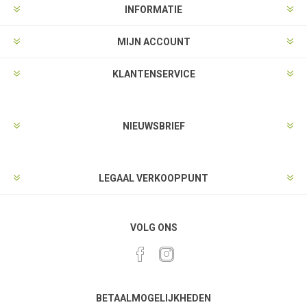
INFORMATIE
MIJN ACCOUNT
KLANTENSERVICE
NIEUWSBRIEF
LEGAAL VERKOOPPUNT
VOLG ONS
BETAALMOGELIJKHEDEN