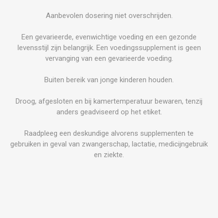
Aanbevolen dosering niet overschrijden.
Een gevarieerde, evenwichtige voeding en een gezonde
levensstijl zijn belangrijk. Een voedingssupplement is geen
vervanging van een gevarieerde voeding.
Buiten bereik van jonge kinderen houden.
Droog, afgesloten en bij kamertemperatuur bewaren, tenzij
anders geadviseerd op het etiket.
Raadpleeg een deskundige alvorens supplementen te
gebruiken in geval van zwangerschap, lactatie, medicijngebruik
en ziekte.