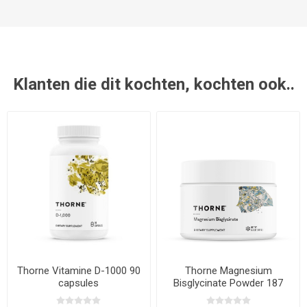
Klanten die dit kochten, kochten ook..
Thorne Vitamine D-1000 90
Thorne Magnesium
capsules
Bisglycinate Powder 187
gram