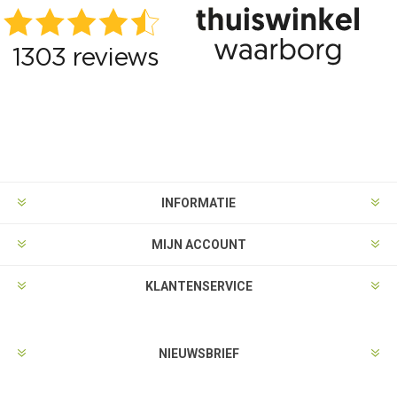
INFORMATIE
MIJN ACCOUNT
KLANTENSERVICE
NIEUWSBRIEF