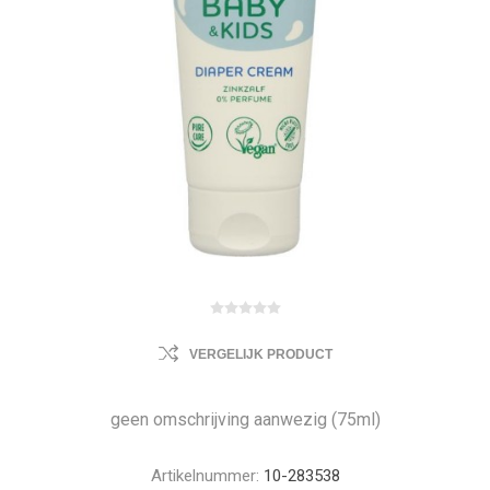
VERGELIJK PRODUCT
geen omschrijving aanwezig (75ml)
Artikelnummer:
10-283538