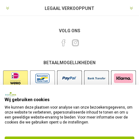
LEGAAL VERKOOPPUNT
VOLG ONS
BETAALMOGELIJKHEDEN
Wij gebruiken cookies
VEILIG SHOPPEN
We kunnen deze plaatsen voor analyse van onze bezoekersgegevens, om
onze website te verbeteren, gepersonaliseerde inhoud te tonen en om u
een geweldige website-ervaring te bieden. Voor meer informatie over de
cookies die we gebruiken opent u de instellingen.