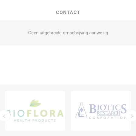
CONTACT
Geen uitgebreide omschrijving aanwezig