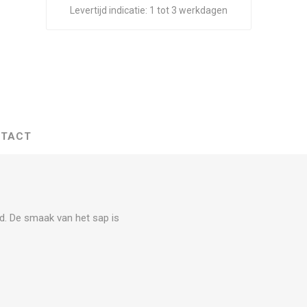
Levertijd indicatie:
1 tot 3 werkdagen
TACT
d. De smaak van het sap is