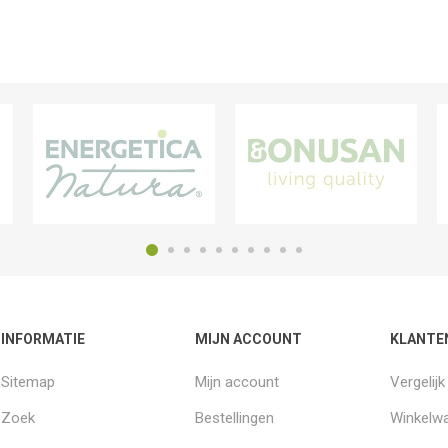
INFORMATIE
MIJN ACCOUNT
KLANTE
Sitemap
Mijn account
Vergelij
Zoek
Bestellingen
Winkelw