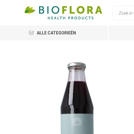
ALLE CATEGORIEËN