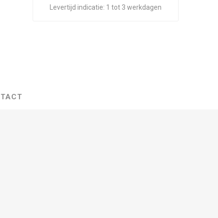
Levertijd indicatie:
1 tot 3 werkdagen
TACT