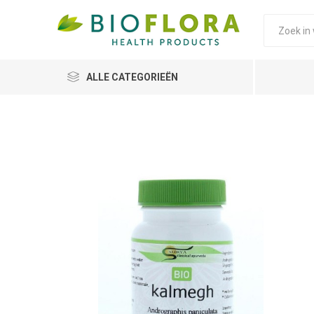
ALLE CATEGORIEËN