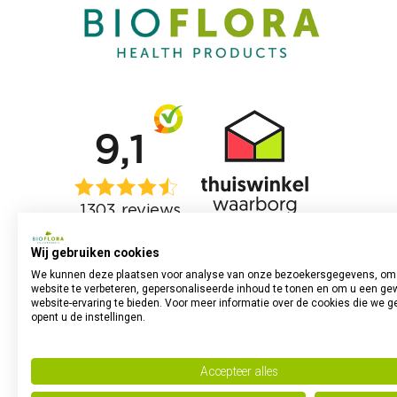
Wij gebruiken cookies
We kunnen deze plaatsen voor analyse van onze bezoekersgegevens, om
website te verbeteren, gepersonaliseerde inhoud te tonen en om u een ge
website-ervaring te bieden. Voor meer informatie over de cookies die we g
opent u de instellingen.
Accepteer alles